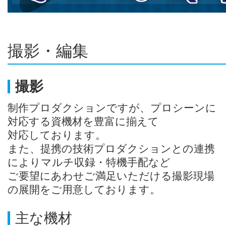
撮影・編集
撮影
制作プロダクションですが、プロシーンに
対応する資機材を豊富に揃えて
対応しております。
また、提携の技術プロダクションとの連携
によりマルチ収録・特機手配など
ご要望にあわせご満足いただける撮影現場
の展開をご用意しております。
主な機材