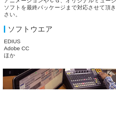
アニメーションやＣＧ、オリジナルミュー
ソフトを最終パッケージまで対応させて頂き
さい。
ソフトウエア
EDIUS
Adobe CC
ほか