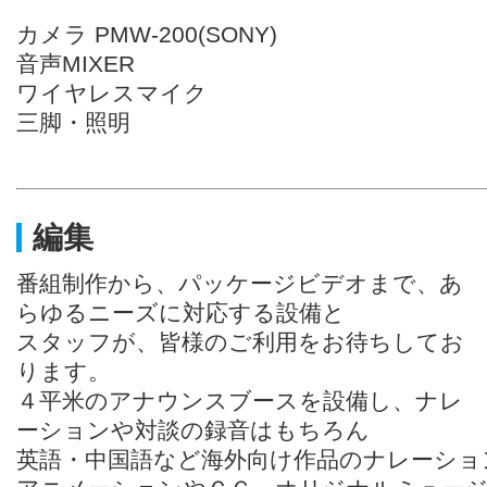
カメラ PMW-200(SONY)
音声MIXER
ワイヤレスマイク
三脚・照明
編集
番組制作から、パッケージビデオまで、あ
らゆるニーズに対応する設備と
スタッフが、皆様のご利用をお待ちしてお
ります。
４平米のアナウンスブースを設備し、ナレ
ーションや対談の録音はもちろん
英語・中国語など海外向け作品のナレーショ